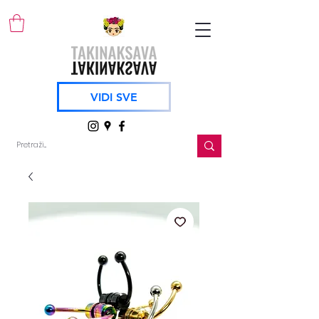
VIDI SVE