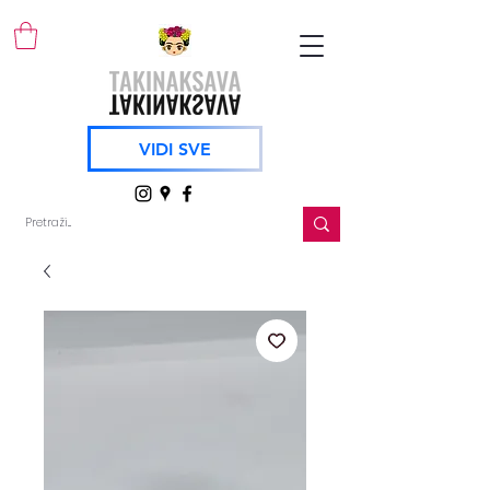
VIDI SVE