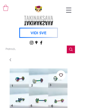
VIDI SVE