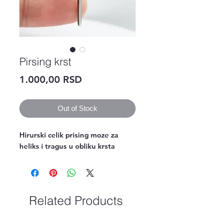
Pirsing krst
Price
1.000,00 RSD
Out of Stock
Hirurski celik prising moze za
heliks i tragus u obliku krsta
Related Products