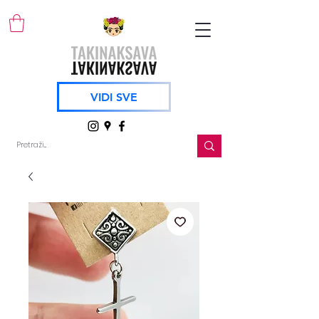
VIDI SVE