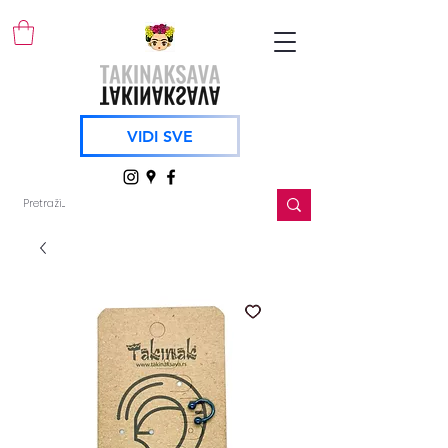
VIDI SVE