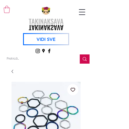
VIDI SVE