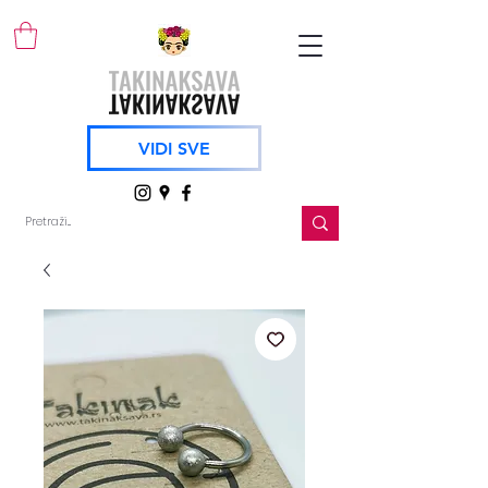
VIDI SVE