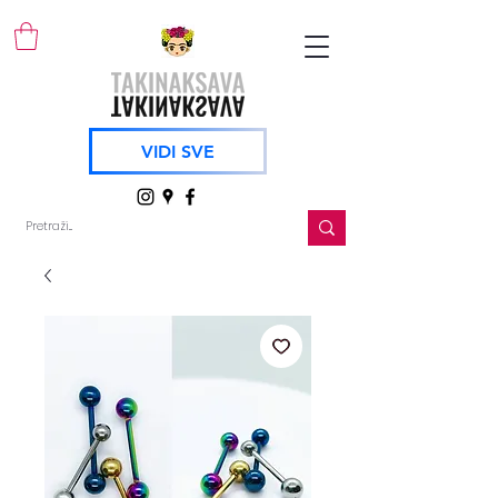
VIDI SVE