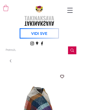
VIDI SVE