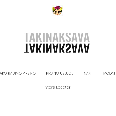
AKO RADIMO PIRSING
PIRSING USLUGE
NAKIT
MODNI 
Store Locator