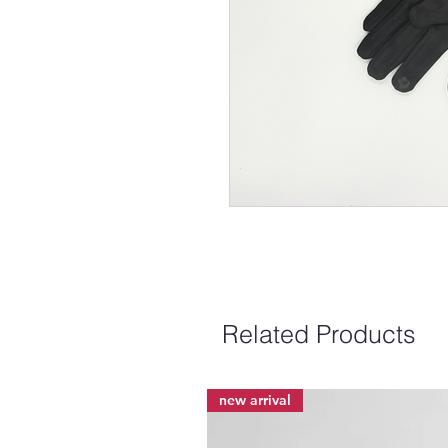
Related Products
new arrival