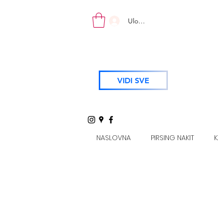
Uloguj se
VIDI SVE
NASLOVNA
PIRSING NAKIT
K