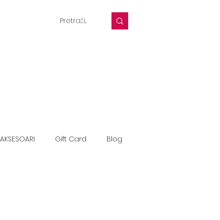
AKSESOARI
Gift Card
Blog