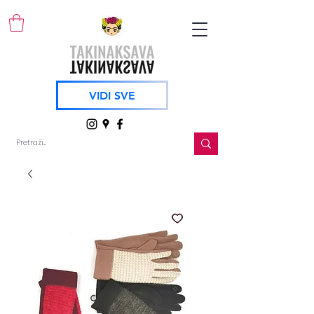
VIDI SVE