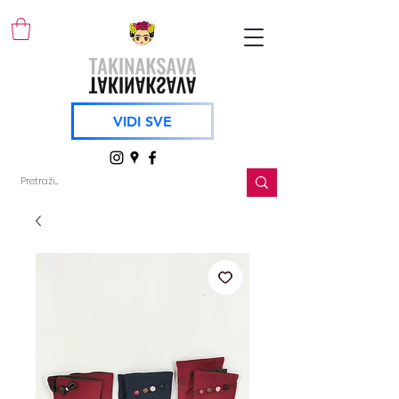
VIDI SVE