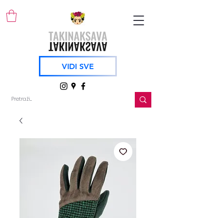
VIDI SVE