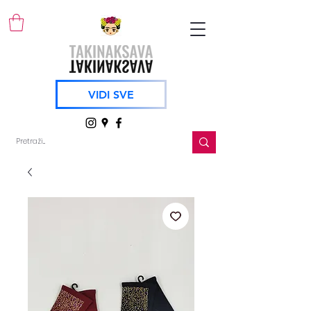
VIDI SVE