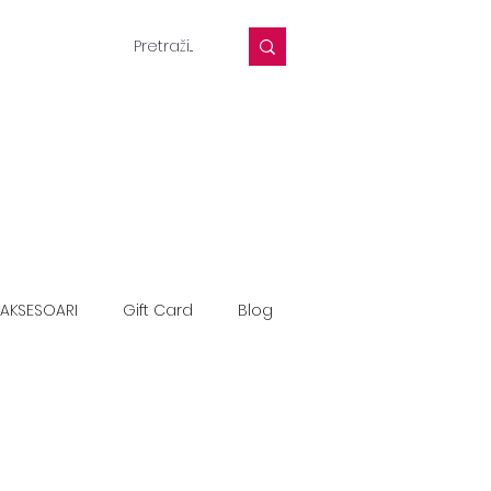
AKSESOARI
Gift Card
Blog