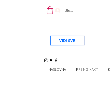
Uloguj se
VIDI SVE
NASLOVNA
PIRSING NAKIT
K