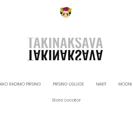
AKO RADIMO PIRSING
PIRSING USLUGE
NAKIT
MODNI 
Store Locator