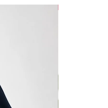
new arrival