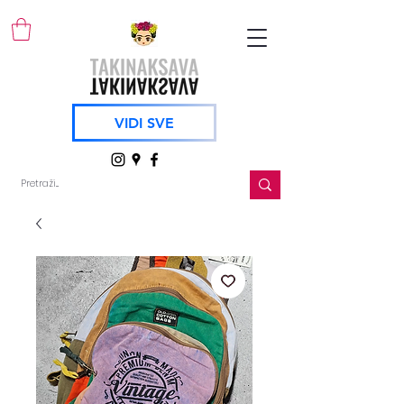
VIDI SVE