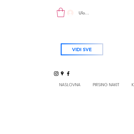
Uloguj se
VIDI SVE
NASLOVNA
PIRSING NAKIT
K