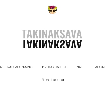
AKO RADIMO PIRSING
PIRSING USLUGE
NAKIT
MODNI 
Store Locator