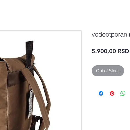
vodootporan 
5.900,00 RSD
Out of Stock