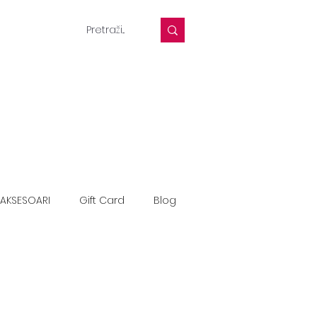
AKSESOARI
Gift Card
Blog