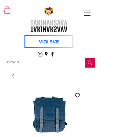
VIDI SVE