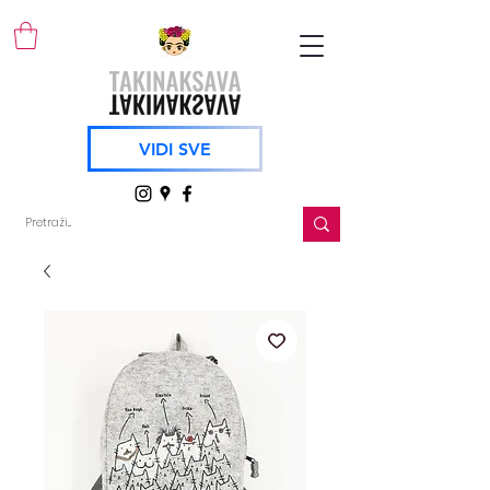
VIDI SVE