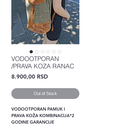
VODOOTPORAN
/PRAVA KOZA RANAC
Price
8.900,00 RSD
Out of Stock
VODOOTPORAN PAMUK I 
PRAVA KOŽA KOMBINACIJA*2 
GODINE GARANCIJE 