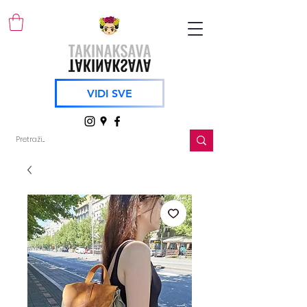
VIDI SVE