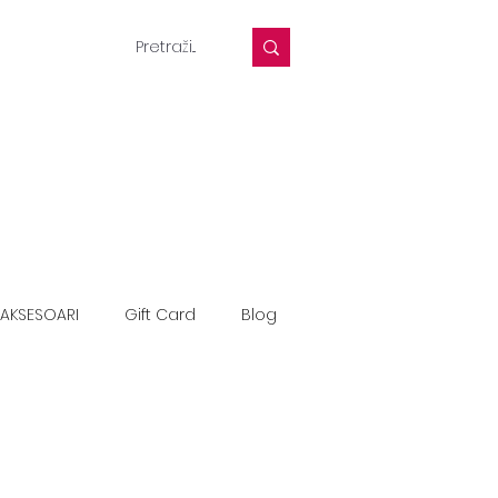
AKSESOARI
Gift Card
Blog