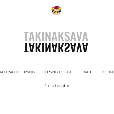
AKO RADIMO PIRSING
PIRSING USLUGE
NAKIT
MODNI 
Store Locator