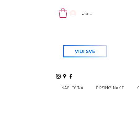
Uloguj se
VIDI SVE
NASLOVNA
PIRSING NAKIT
K