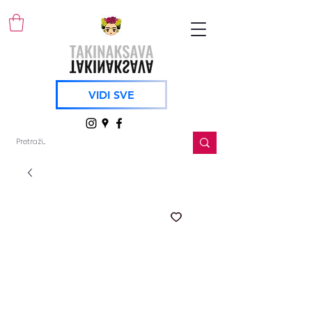
VIDI SVE