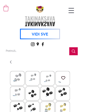
VIDI SVE