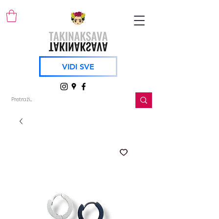
VIDI SVE