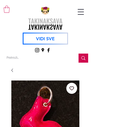
VIDI SVE