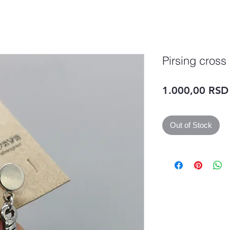
Pirsing cross
1.000,00 RSD
Out of Stock