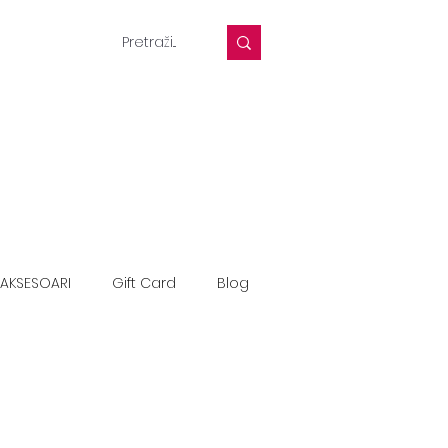
AKSESOARI
Gift Card
Blog