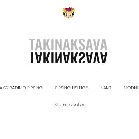
AKO RADIMO PIRSING
PIRSING USLUGE
NAKIT
MODNI 
Store Locator