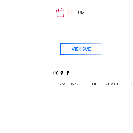
Uloguj se
VIDI SVE
NASLOVNA
PIRSING NAKIT
K