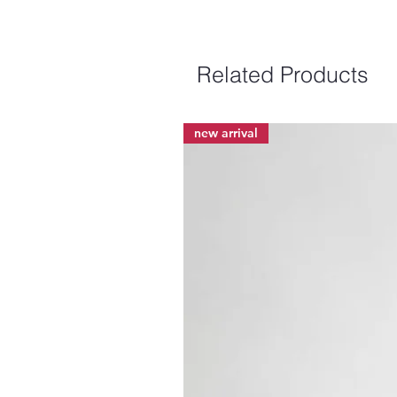
Related Products
new arrival