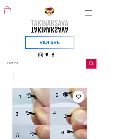
VIDI SVE