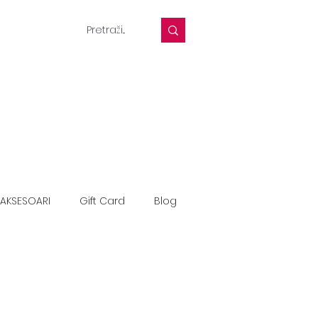
AKSESOARI
Gift Card
Blog