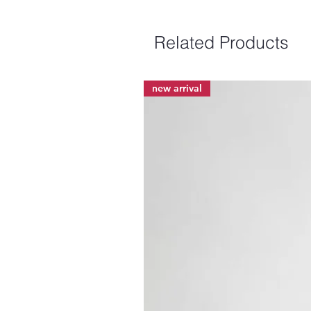
Related Products
new arrival