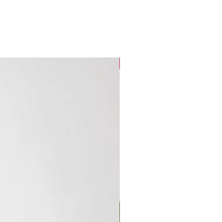
new arrival