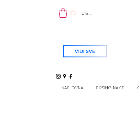
Uloguj se
VIDI SVE
NASLOVNA
PIRSING NAKIT
K