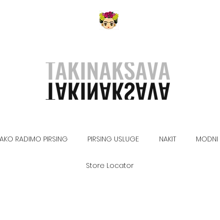
AKO RADIMO PIRSING
PIRSING USLUGE
NAKIT
MODNI 
Store Locator