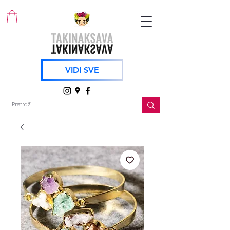
VIDI SVE