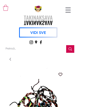
VIDI SVE