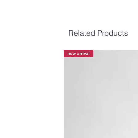
Related Products
new arrival