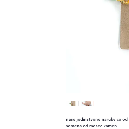
naše jedinstvene narukvice od 
semena od mesec kamen