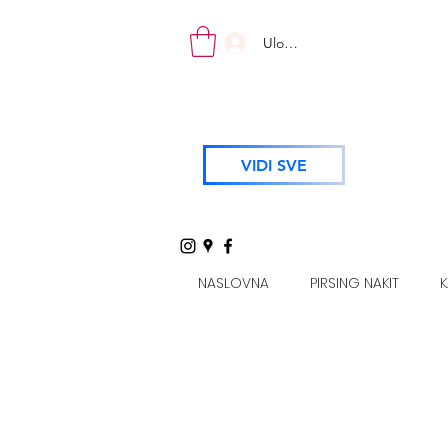
Uloguj se
VIDI SVE
NASLOVNA
PIRSING NAKIT
K