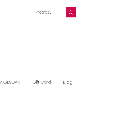
AKSESOARI
Gift Card
Blog