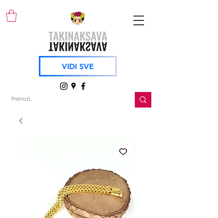
VIDI SVE