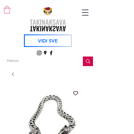
VIDI SVE