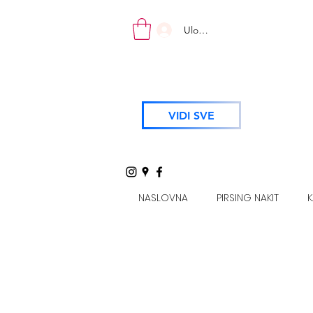
Uloguj se
VIDI SVE
NASLOVNA
PIRSING NAKIT
K