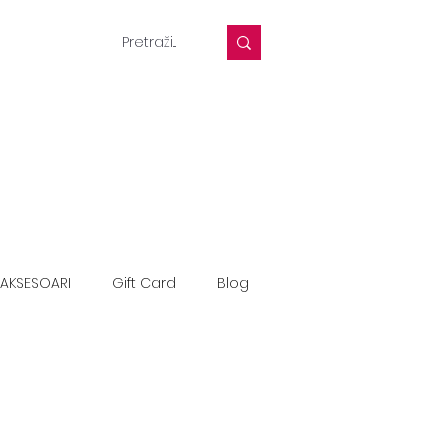
AKSESOARI
Gift Card
Blog