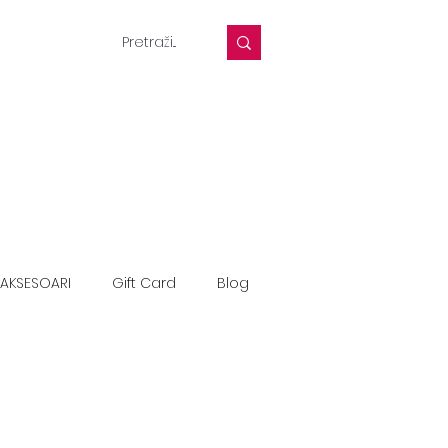
AKSESOARI
Gift Card
Blog