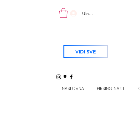
Uloguj se
VIDI SVE
NASLOVNA
PIRSING NAKIT
K