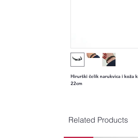
Hirurški čelik narukvica i koža 
22cm
Related Products