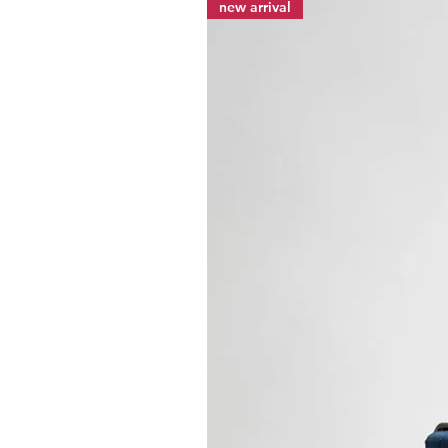
new arrival