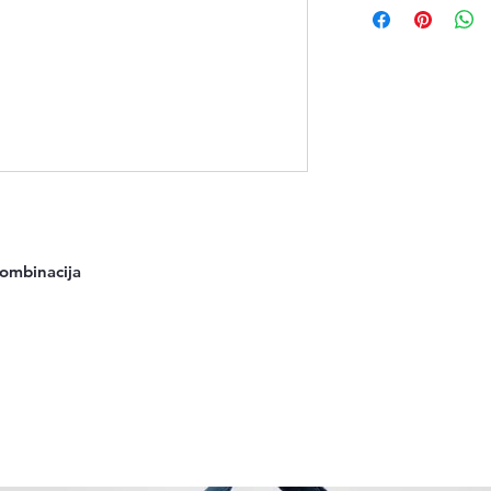
kombinacija
