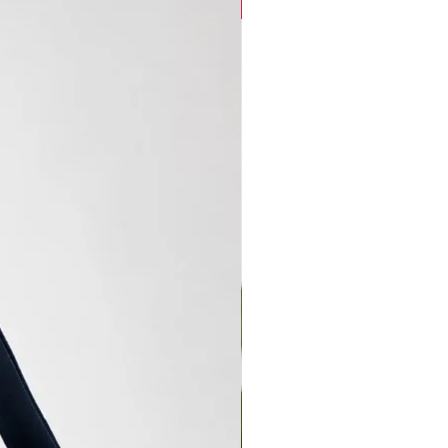
new arrival