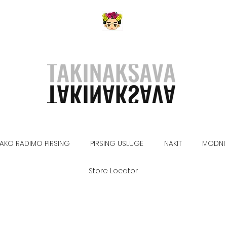
AKO RADIMO PIRSING
PIRSING USLUGE
NAKIT
MODNI 
Store Locator