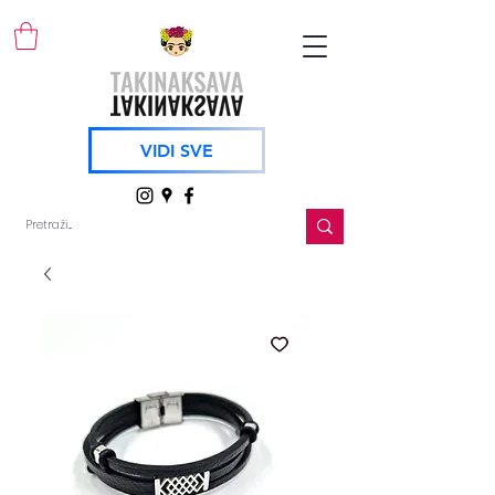
VIDI SVE