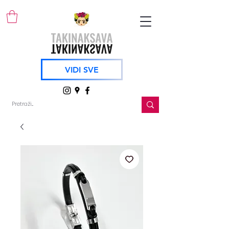
VIDI SVE