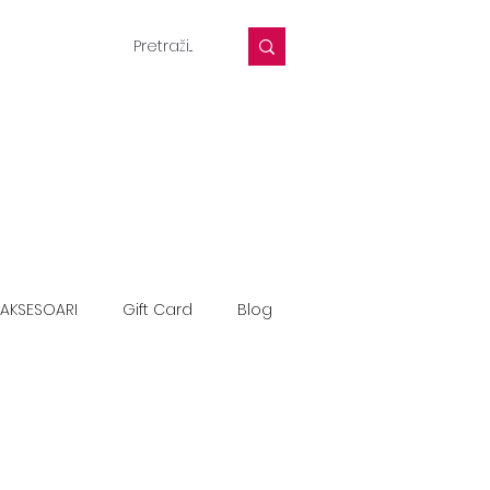
AKSESOARI
Gift Card
Blog