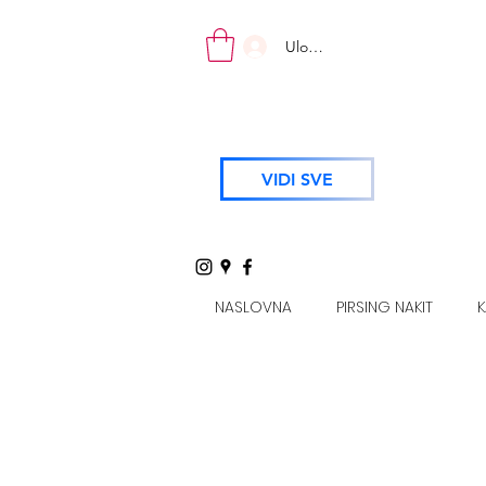
Uloguj se
VIDI SVE
NASLOVNA
PIRSING NAKIT
K