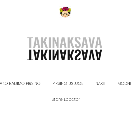
AKO RADIMO PIRSING
PIRSING USLUGE
NAKIT
MODNI 
Store Locator