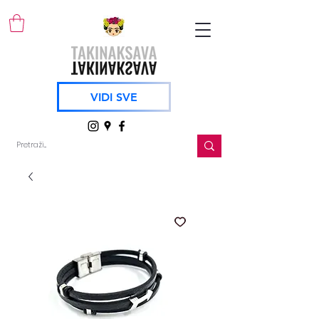
VIDI SVE