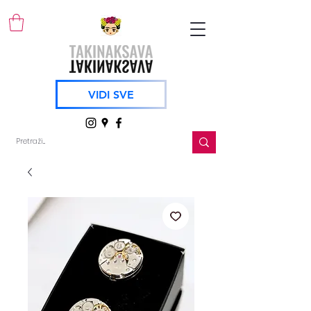
VIDI SVE