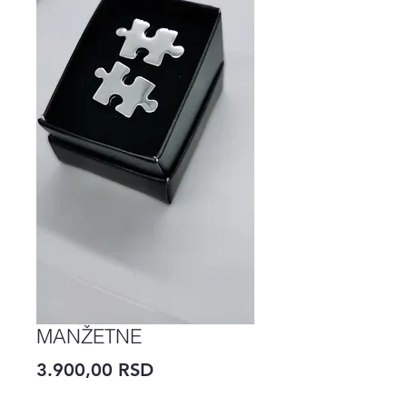
MANŽETNE
Price
3.900,00 RSD