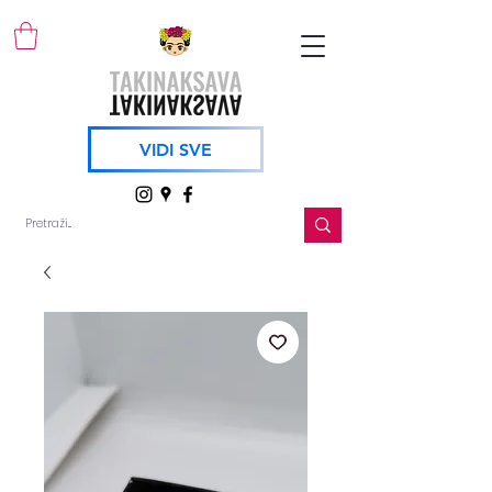
VIDI SVE