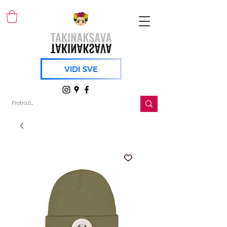
VIDI SVE