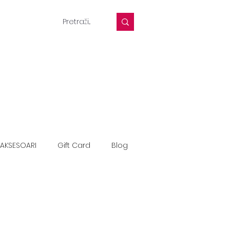
AKSESOARI
Gift Card
Blog