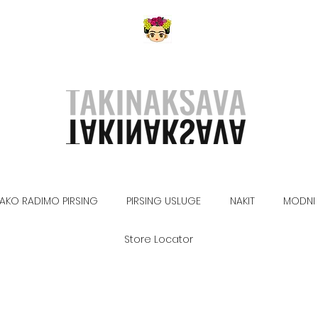
AKO RADIMO PIRSING
PIRSING USLUGE
NAKIT
MODNI 
Store Locator