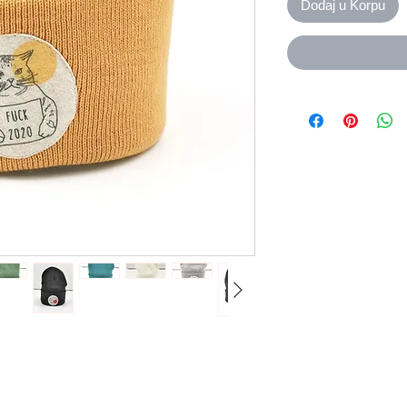
Dodaj u Korpu