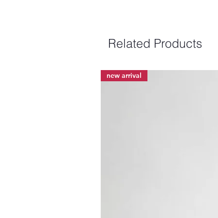
Related Products
new arrival