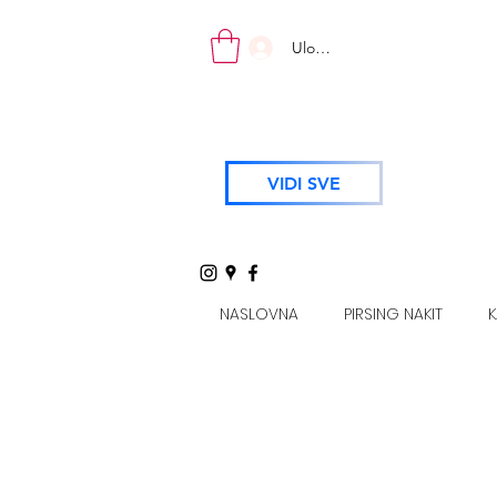
Uloguj se
VIDI SVE
NASLOVNA
PIRSING NAKIT
K