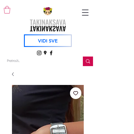
VIDI SVE