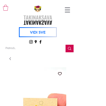
VIDI SVE