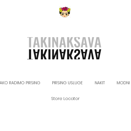
AKO RADIMO PIRSING
PIRSING USLUGE
NAKIT
MODNI 
Store Locator