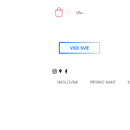
Uloguj se
VIDI SVE
NASLOVNA
PIRSING NAKIT
K