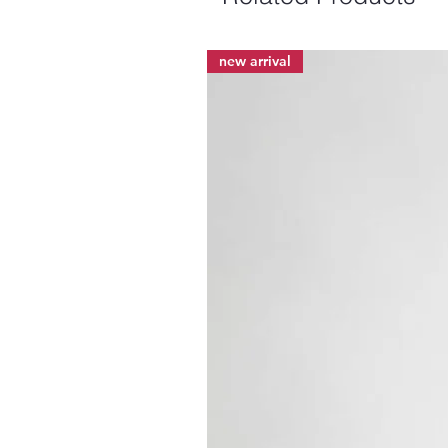
new arrival