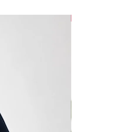
new arrival