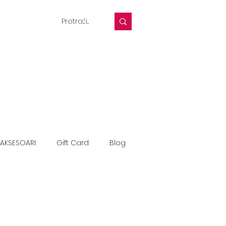
AKSESOARI
Gift Card
Blog