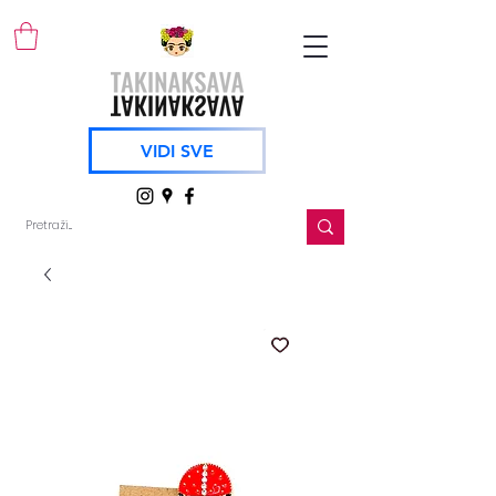
VIDI SVE