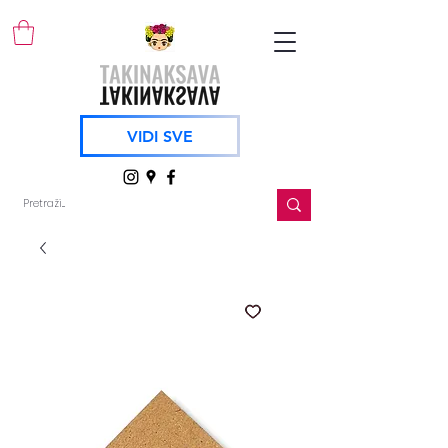
VIDI SVE