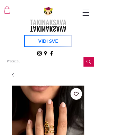
VIDI SVE