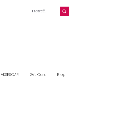
 AKSESOARI
Gift Card
Blog