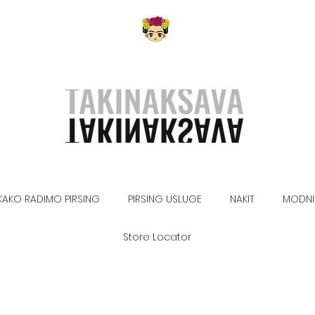
KAKO RADIMO PIRSING
PIRSING USLUGE
NAKIT
MODNI
Store Locator